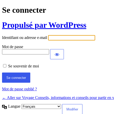
Se connecter
Propulsé par WordPress
Identifiant ou adresse e-mail
Mot de passe
Se souvenir de moi
Mot de passe oublié ?
← Aller sur Voyage Conseils, informations et conseils pour partir en
Langue