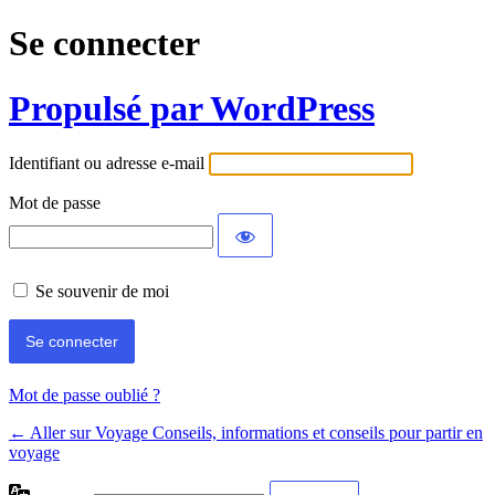
Se connecter
Propulsé par WordPress
Identifiant ou adresse e-mail
Mot de passe
Se souvenir de moi
Mot de passe oublié ?
← Aller sur Voyage Conseils, informations et conseils pour partir en
voyage