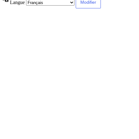
Langue