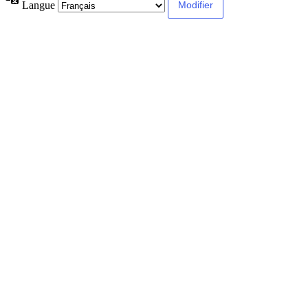
Langue