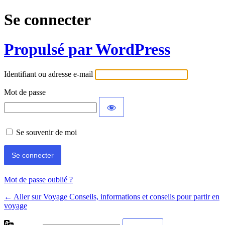
Se connecter
Propulsé par WordPress
Identifiant ou adresse e-mail
Mot de passe
Se souvenir de moi
Mot de passe oublié ?
← Aller sur Voyage Conseils, informations et conseils pour partir en
voyage