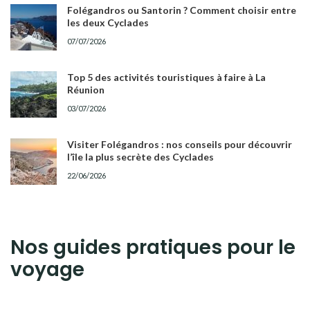
Folégandros ou Santorin ? Comment choisir entre
les deux Cyclades
07/07/2026
Top 5 des activités touristiques à faire à La
Réunion
03/07/2026
Visiter Folégandros : nos conseils pour découvrir
l’île la plus secrète des Cyclades
22/06/2026
Nos guides pratiques pour le
voyage