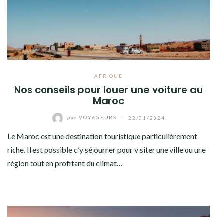
AFRIQUE
Nos conseils pour louer une voiture au
Maroc
par
VOYAGEURS
/
22/01/2024
Le Maroc est une destination touristique particulièrement
riche. Il est possible d’y séjourner pour visiter une ville ou une
région tout en profitant du climat…