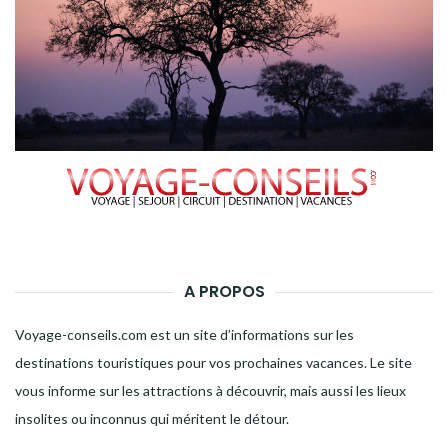
A PROPOS
Voyage-conseils.com est un site d’informations sur les
destinations touristiques pour vos prochaines vacances. Le site
vous informe sur les attractions à découvrir, mais aussi les lieux
insolites ou inconnus qui méritent le détour.