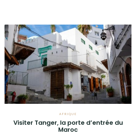
AFRIQUE
Visiter Tanger, la porte d’entrée du
Maroc