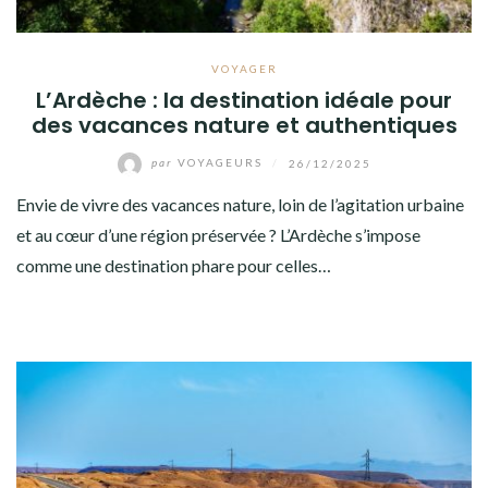
VOYAGER
L’Ardèche : la destination idéale pour
des vacances nature et authentiques
par
VOYAGEURS
/
26/12/2025
Envie de vivre des vacances nature, loin de l’agitation urbaine
et au cœur d’une région préservée ? L’Ardèche s’impose
comme une destination phare pour celles…