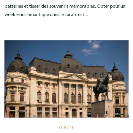
batteries et tisser des souvenirs mémorables. Opter pour un
week-end romantique dans le Jura, c’est…
EUROPE