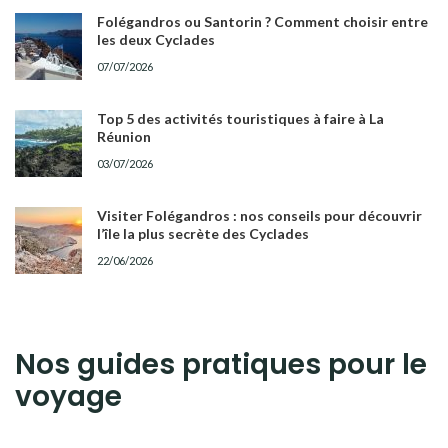
Folégandros ou Santorin ? Comment choisir entre
les deux Cyclades
07/07/2026
Top 5 des activités touristiques à faire à La
Réunion
03/07/2026
Visiter Folégandros : nos conseils pour découvrir
l’île la plus secrète des Cyclades
22/06/2026
Nos guides pratiques pour le
voyage