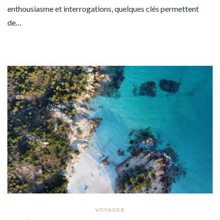
enthousiasme et interrogations, quelques clés permettent
de…
VOYAGER