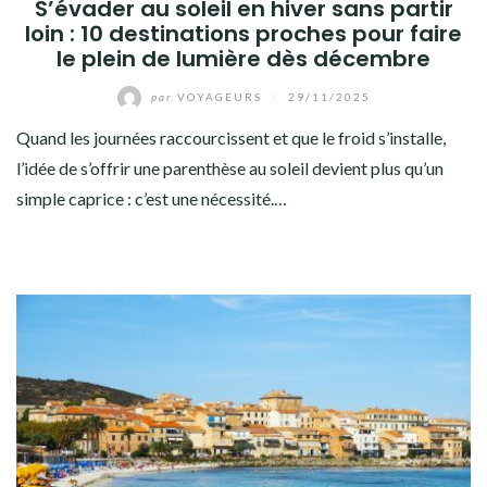
S’évader au soleil en hiver sans partir
loin : 10 destinations proches pour faire
le plein de lumière dès décembre
par
VOYAGEURS
/
29/11/2025
Quand les journées raccourcissent et que le froid s’installe,
l’idée de s’offrir une parenthèse au soleil devient plus qu’un
simple caprice : c’est une nécessité.…