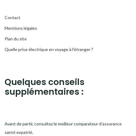
Contact
Mentions légales
Plan du site
Quelle prise électrique en voyage à l'étranger ?
Quelques conseils
supplémentaires :
Avant de partir, consultez le meilleur comparateur d'
assurance
santé expatrié
.