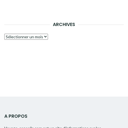
ARCHIVES
Archives
A PROPOS