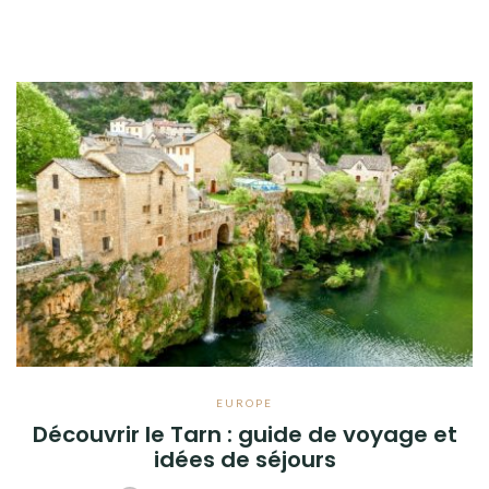
EUROPE
Découvrir le Tarn : guide de voyage et
idées de séjours