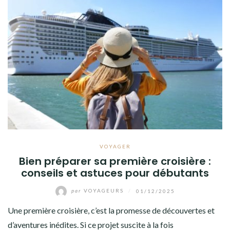
VOYAGER
Bien préparer sa première croisière :
conseils et astuces pour débutants
par
VOYAGEURS
/
01/12/2025
Une première croisière, c’est la promesse de découvertes et
d’aventures inédites. Si ce projet suscite à la fois