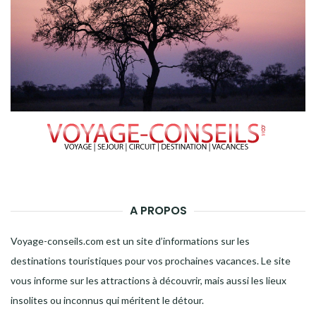
A PROPOS
Voyage-conseils.com est un site d’informations sur les
destinations touristiques pour vos prochaines vacances. Le site
vous informe sur les attractions à découvrir, mais aussi les lieux
insolites ou inconnus qui méritent le détour.