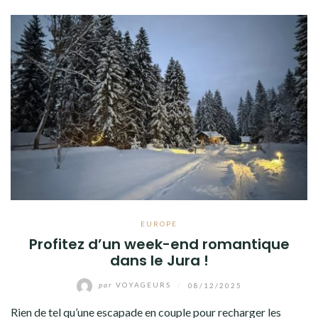
EUROPE
Profitez d’un week-end romantique
dans le Jura !
par
VOYAGEURS
/
08/12/2025
Rien de tel qu’une escapade en couple pour recharger les