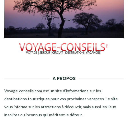
A PROPOS
Voyage-conseils.com est un site d’informations sur les
destinations touristiques pour vos prochaines vacances. Le site
vous informe sur les attractions à découvrir, mais aussi les lieux
insolites ou inconnus qui méritent le détour.