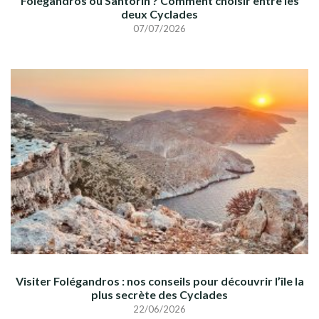
Folégandros ou Santorin ? Comment choisir entre les
deux Cyclades
07/07/2026
Visiter Folégandros : nos conseils pour découvrir l’île la
plus secrète des Cyclades
22/06/2026