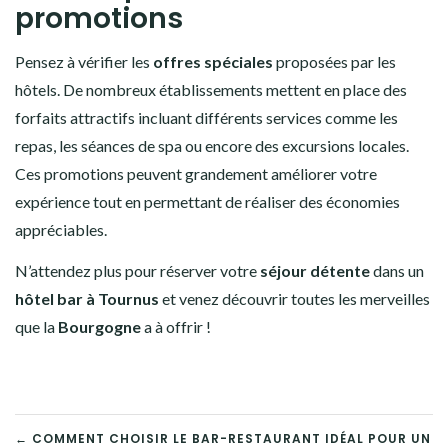
promotions
Pensez à vérifier les
offres spéciales
proposées par les
hôtels. De nombreux établissements mettent en place des
forfaits attractifs incluant différents services comme les
repas, les séances de spa ou encore des excursions locales.
Ces promotions peuvent grandement améliorer votre
expérience tout en permettant de réaliser des économies
appréciables.
N’attendez plus pour réserver votre
séjour détente
dans un
hôtel bar à Tournus
et venez découvrir toutes les merveilles
que la
Bourgogne
a à offrir !
← COMMENT CHOISIR LE BAR-RESTAURANT IDÉAL POUR UN