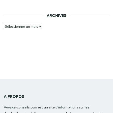
ARCHIVES
Archives
A PROPOS
Voyage-conseils.com est un site d’informations sur les