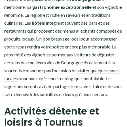
mentionner sa
gastronomie exceptionnelle
et son vignoble
renommé. La région est riche en saveurs et en traditions
culinaires. Les
hôtels
intègrent souvent des bars et des
restaurants qui proposent des menus alléchants composés de
produits locaux. Un bon breuvage local pour accompagner
votre repas rendra votre soirée encore plus mémorable. La
proximité des vignobles permet aux visiteurs de déguster
certains des meilleurs vins de Bourgogne directement à la
source. Ne manquez pas l’occasion de
visiter quelques caves
locales
pour une expérience œnologique inoubliable. Les
vignerons seront ravis de partager leur savoir-faire et de vous
faire découvrir les subtilités de leurs précieux nectars.
Activités détente et
loisirs à Tournus