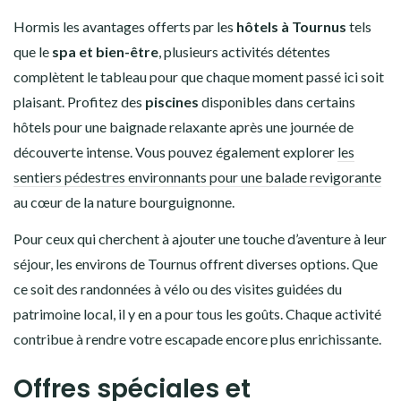
Hormis les avantages offerts par les
hôtels à Tournus
tels
que le
spa et bien-être
, plusieurs activités détentes
complètent le tableau pour que chaque moment passé ici soit
plaisant. Profitez des
piscines
disponibles dans certains
hôtels pour une baignade relaxante après une journée de
découverte intense. Vous pouvez également explorer
les
sentiers pédestres environnants pour une balade revigorante
au cœur de la nature bourguignonne.
Pour ceux qui cherchent à ajouter une touche d’aventure à leur
séjour, les environs de Tournus offrent diverses options. Que
ce soit des randonnées à vélo ou des visites guidées du
patrimoine local, il y en a pour tous les goûts. Chaque activité
contribue à rendre votre escapade encore plus enrichissante.
Offres spéciales et