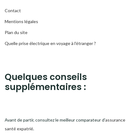
Contact
Mentions légales
Plan du site
Quelle prise électrique en voyage à l'étranger ?
Quelques conseils
supplémentaires :
Avant de partir, consultez le meilleur comparateur d'
assurance
santé expatrié
.