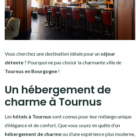
Vous cherchez une destination idéale pour un
séjour
détente
? Pourquoi ne pas choisir la charmante ville de
Tournus en Bourgogne
!
Un hébergement de
charme à Tournus
Les
hôtels à Tournus
sont connus pour leur mélange unique
d’élégance et de confort. Que vous soyez en quête d’un
hébergement de charme
ou d’une expérience plus moderne,