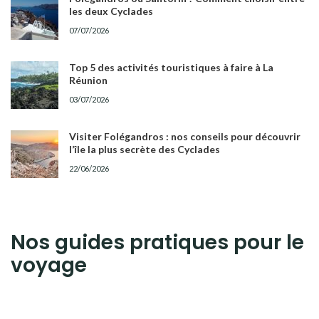
les deux Cyclades
07/07/2026
Top 5 des activités touristiques à faire à La
Réunion
03/07/2026
Visiter Folégandros : nos conseils pour découvrir
l’île la plus secrète des Cyclades
22/06/2026
Nos guides pratiques pour le
voyage