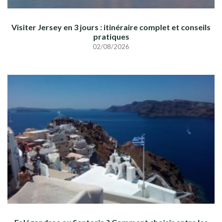
Visiter Jersey en 3 jours : itinéraire complet et conseils
pratiques
02/08/2026