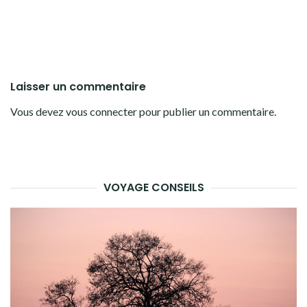
Laisser un commentaire
Vous devez
vous connecter
pour publier un commentaire.
VOYAGE CONSEILS