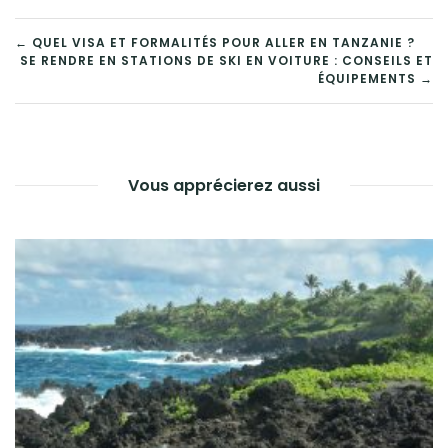
NAVIGATION
← QUEL VISA ET FORMALITÉS POUR ALLER EN TANZANIE ?
SE RENDRE EN STATIONS DE SKI EN VOITURE : CONSEILS ET
DE
ÉQUIPEMENTS →
L’ARTICLE
Vous apprécierez aussi