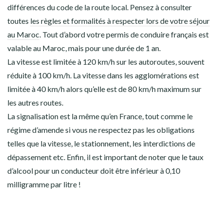
différences du code de la route local. Pensez à consulter
toutes
les règles et formalités à respecter lors de votre séjour
au Maroc
. Tout d’abord votre permis de conduire français est
valable au Maroc, mais pour une durée de 1 an.
La vitesse est limitée à 120 km/h sur les autoroutes, souvent
réduite à 100 km/h. La vitesse dans les agglomérations est
limitée à 40 km/h alors qu’elle est de 80 km/h maximum sur
les autres routes.
La signalisation est la même qu’en France, tout comme le
régime d’amende si vous ne respectez pas les obligations
telles que la vitesse, le stationnement, les interdictions de
dépassement etc. Enfin, il est important de noter que le taux
d’alcool pour un conducteur doit être inférieur à 0,10
milligramme par litre !