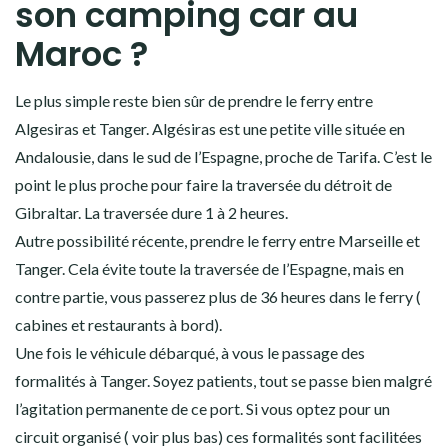
son camping car au
Maroc ?
Le plus simple reste bien sûr de prendre le ferry entre
Algesiras et Tanger. Algésiras est une petite ville située en
Andalousie, dans le sud de l’Espagne, proche de Tarifa. C’est le
point le plus proche pour faire la traversée du détroit de
Gibraltar. La traversée dure 1 à 2 heures.
Autre possibilité récente, prendre le ferry entre Marseille et
Tanger. Cela évite toute la traversée de l’Espagne, mais en
contre partie, vous passerez plus de 36 heures dans le ferry (
cabines et restaurants à bord).
Une fois le véhicule débarqué, à vous le passage des
formalités à Tanger. Soyez patients, tout se passe bien malgré
l’agitation permanente de ce port. Si vous optez pour un
circuit organisé ( voir plus bas) ces formalités sont facilitées