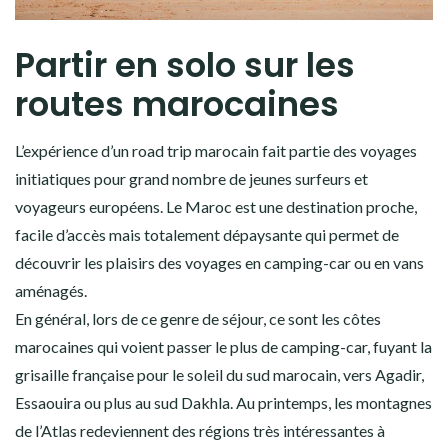
Partir en solo sur les
routes marocaines
L’expérience d’un road trip marocain fait partie des voyages
initiatiques pour grand nombre de jeunes surfeurs et
voyageurs européens. Le Maroc est une destination proche,
facile d’accès mais totalement dépaysante qui permet de
découvrir les plaisirs des voyages en camping-car ou en vans
aménagés.
En général, lors de ce genre de séjour, ce sont les côtes
marocaines qui voient passer le plus de camping-car, fuyant la
grisaille française pour le soleil du sud marocain, vers Agadir,
Essaouira ou plus au sud Dakhla. Au printemps, les montagnes
de l’Atlas redeviennent des régions très intéressantes à