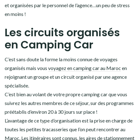
et organisées par le personnel de l’agence…un peu de stress
en moins !
Les circuits organisés
en Camping Car
C’est sans doute la forme la moins connue de voyages
organisés mais vous
voyagez en camping car au Maroc
en
rejoignant un groupe et un circuit organisé par une agence
spécialisée.
C’est bien au volant de votre propre camping car que vous
suivrez les autres membres de ce séjour, sur des programmes
préétablis d’environ 20 à 30 jours sur place !
L’avantage de ce type d’organisation est la prise en charge de
toutes les petites tracasseries que l’on peut rencontrer au
Maroc. Les itinéraires sont connus, les aires de stationnement