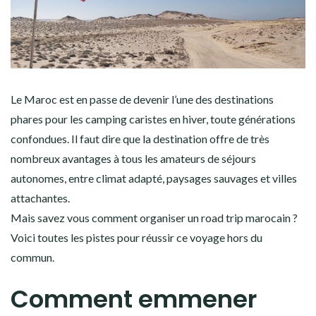
Le Maroc est en passe de devenir l’une des destinations
phares pour les camping caristes en hiver, toute générations
confondues. Il faut dire que la destination offre de très
nombreux avantages à tous les amateurs de séjours
autonomes, entre climat adapté, paysages sauvages et villes
attachantes.
Mais savez vous comment organiser un road trip marocain ?
Voici toutes les pistes pour réussir ce voyage hors du
commun.
Comment emmener