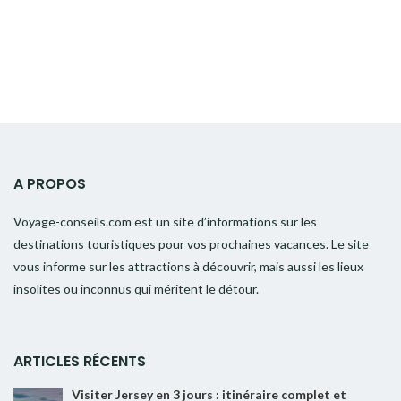
A PROPOS
Voyage-conseils.com est un site d’informations sur les
destinations touristiques pour vos prochaines vacances. Le site
vous informe sur les attractions à découvrir, mais aussi les lieux
insolites ou inconnus qui méritent le détour.
ARTICLES RÉCENTS
Visiter Jersey en 3 jours : itinéraire complet et