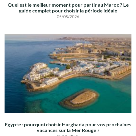
Quel est le meilleur moment pour partir au Maroc ? Le
guide complet pour choisir la période idéale
05/05/2026
Egypte : pourquoi choisir Hurghada pour vos prochaines
vacances sur la Mer Rouge ?