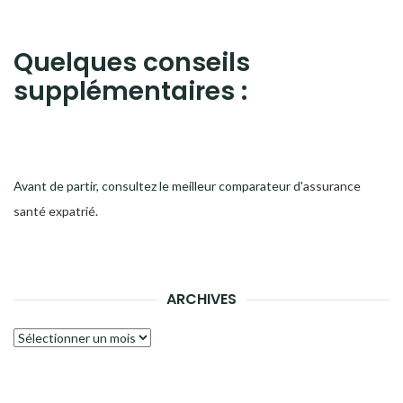
Quelques conseils
supplémentaires :
Avant de partir, consultez le meilleur comparateur d'
assurance
santé expatrié
.
ARCHIVES
Archives