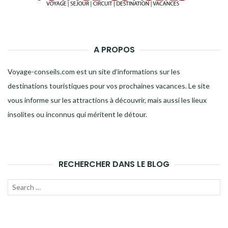
A PROPOS
Voyage-conseils.com est un site d’informations sur les
destinations touristiques pour vos prochaines vacances. Le site
vous informe sur les attractions à découvrir, mais aussi les lieux
insolites ou inconnus qui méritent le détour.
RECHERCHER DANS LE BLOG
Recherche
LANC
pour :
LA