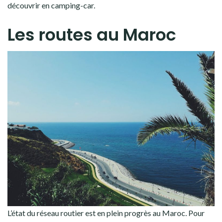
découvrir en camping-car.
Les routes au Maroc
L’état du réseau routier est en plein progrès au Maroc. Pour