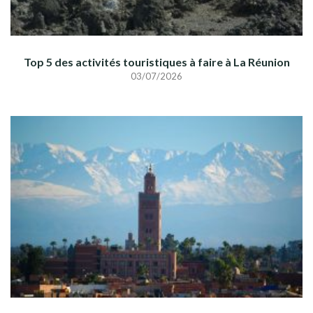
Top 5 des activités touristiques à faire à La Réunion
03/07/2026