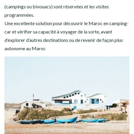
(campings ou bivouacs) sont réservées et les visites
programmées.
Une excellente solution pour découvrir le Maroc en camping-
car et vérifier sa capacité à voyager de la sorte, avant
d’explorer d’autres destinations ou de revenir de façon plus
autonome au Maroc