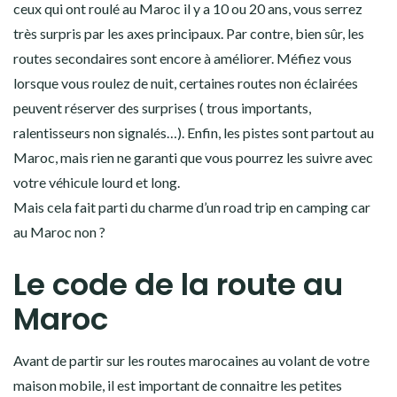
ceux qui ont roulé au Maroc il y a 10 ou 20 ans, vous serrez
très surpris par les axes principaux. Par contre, bien sûr, les
routes secondaires sont encore à améliorer. Méfiez vous
lorsque vous roulez de nuit, certaines routes non éclairées
peuvent réserver des surprises ( trous importants,
ralentisseurs non signalés…). Enfin, les pistes sont partout au
Maroc, mais rien ne garanti que vous pourrez les suivre avec
votre véhicule lourd et long.
Mais cela fait parti du charme d’un road trip en camping car
au Maroc non ?
Le code de la route au
Maroc
Avant de partir sur les routes marocaines au volant de votre
maison mobile, il est important de connaitre les petites