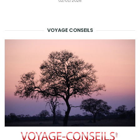
02/01/2026
VOYAGE CONSEILS