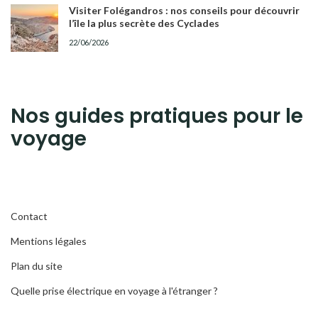
Visiter Folégandros : nos conseils pour découvrir
l’île la plus secrète des Cyclades
22/06/2026
Nos guides pratiques pour le
voyage
Contact
Mentions légales
Plan du site
Quelle prise électrique en voyage à l'étranger ?