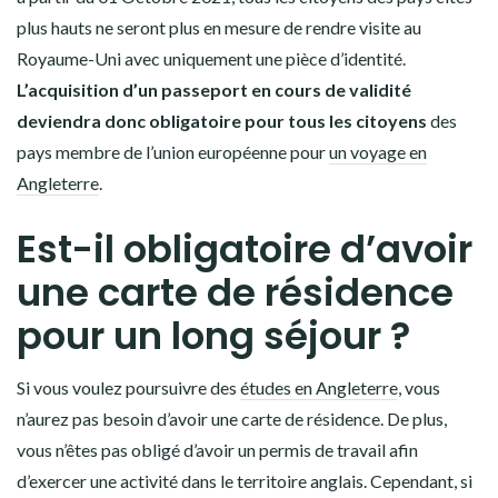
plus hauts ne seront plus en mesure de rendre visite au
Royaume-Uni avec uniquement une pièce d’identité.
L’acquisition d’un passeport en cours de validité
deviendra donc obligatoire pour tous les citoyens
des
pays membre de l’union européenne pour
un voyage en
Angleterre
.
Est-il obligatoire d’avoir
une carte de résidence
pour un long séjour ?
Si vous voulez poursuivre des
études en Angleterre
, vous
n’aurez pas besoin d’avoir une carte de résidence. De plus,
vous n’êtes pas obligé d’avoir un permis de travail afin
d’exercer une activité dans le territoire anglais. Cependant, si