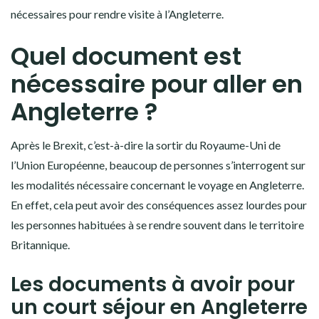
nécessaires pour rendre visite à l’Angleterre.
Quel document est
nécessaire pour aller en
Angleterre ?
Après le Brexit, c’est-à-dire la sortir du Royaume-Uni de
l’Union Européenne, beaucoup de personnes s’interrogent sur
les modalités nécessaire concernant le voyage en Angleterre.
En effet, cela peut avoir des conséquences assez lourdes pour
les personnes habituées à se rendre souvent dans le territoire
Britannique.
Les documents à avoir pour
un court séjour en Angleterre