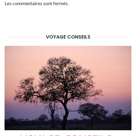
Les commentaires sont fermés.
VOYAGE CONSEILS