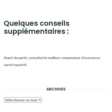
Quelques conseils
supplémentaires :
Avant de partir, consultez le meilleur comparateur d'
assurance
santé expatrié
.
ARCHIVES
Archives