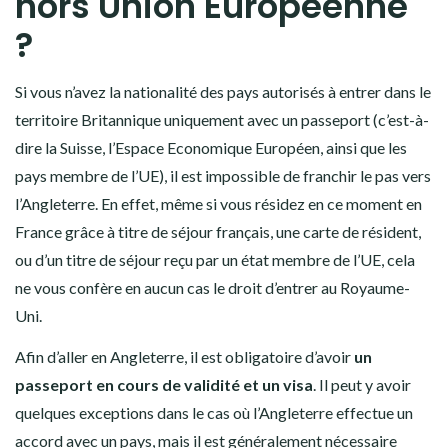
hors Union Européenne
?
Si vous n’avez la nationalité des pays autorisés à entrer dans le
territoire Britannique uniquement avec un passeport (c’est-à-
dire la Suisse, l’Espace Economique Européen, ainsi que les
pays membre de l’UE), il est impossible de franchir le pas vers
l’Angleterre. En effet, même si vous résidez en ce moment en
France grâce à titre de séjour français, une carte de résident,
ou d’un titre de séjour reçu par un état membre de l’UE, cela
ne vous confère en aucun cas le droit d’entrer au Royaume-
Uni.
Afin d’aller en Angleterre, il est obligatoire d’avoir
un
passeport en cours de validité et un visa
. Il peut y avoir
quelques exceptions dans le cas où l’Angleterre effectue un
accord avec un pays, mais il est généralement nécessaire