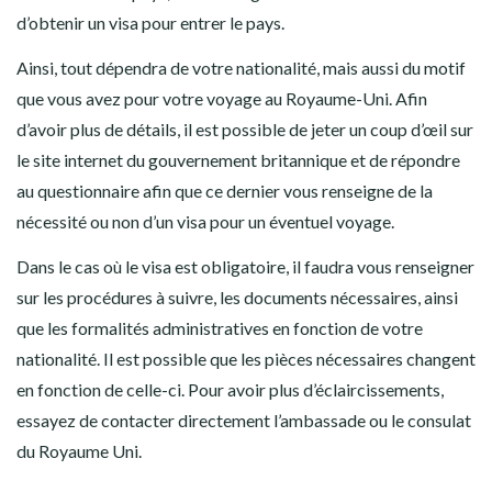
d’obtenir un visa pour entrer le pays.
Ainsi, tout dépendra de votre nationalité, mais aussi du motif
que vous avez pour votre voyage au Royaume-Uni. Afin
d’avoir plus de détails, il est possible de jeter un coup d’œil sur
le site internet du gouvernement britannique et de répondre
au questionnaire afin que ce dernier vous renseigne de la
nécessité ou non d’un visa pour un éventuel voyage.
Dans le cas où le visa est obligatoire, il faudra vous renseigner
sur les procédures à suivre, les documents nécessaires, ainsi
que les formalités administratives en fonction de votre
nationalité. Il est possible que les pièces nécessaires changent
en fonction de celle-ci. Pour avoir plus d’éclaircissements,
essayez de contacter directement l’ambassade ou le consulat
du Royaume Uni.