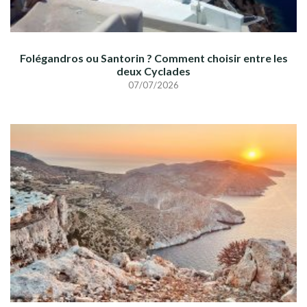
Folégandros ou Santorin ? Comment choisir entre les
deux Cyclades
07/07/2026