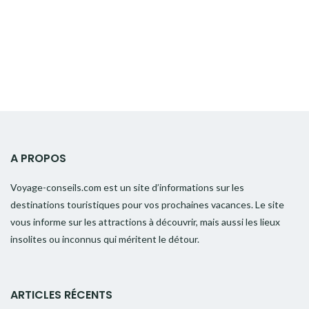
A PROPOS
Voyage-conseils.com est un site d’informations sur les
destinations touristiques pour vos prochaines vacances. Le site
vous informe sur les attractions à découvrir, mais aussi les lieux
insolites ou inconnus qui méritent le détour.
ARTICLES RÉCENTS