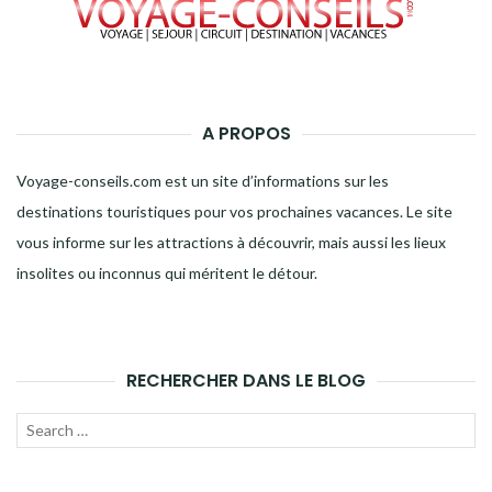
A PROPOS
Voyage-conseils.com est un site d’informations sur les
destinations touristiques pour vos prochaines vacances. Le site
vous informe sur les attractions à découvrir, mais aussi les lieux
insolites ou inconnus qui méritent le détour.
RECHERCHER DANS LE BLOG
Recherche
LANC
pour :
LA