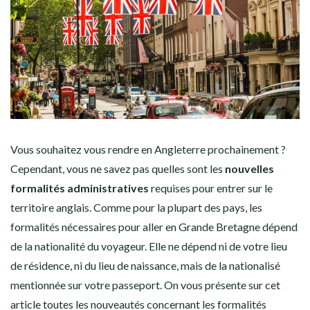
Vous souhaitez vous rendre en Angleterre prochainement ?
Cependant, vous ne savez pas quelles sont les
nouvelles
formalités administratives
requises pour entrer sur le
territoire anglais. Comme pour la plupart des pays, les
formalités nécessaires pour aller en Grande Bretagne dépend
de la nationalité du voyageur. Elle ne dépend ni de votre lieu
de résidence, ni du lieu de naissance, mais de la nationalisé
mentionnée sur votre passeport. On vous présente sur cet
article toutes les nouveautés concernant les formalités