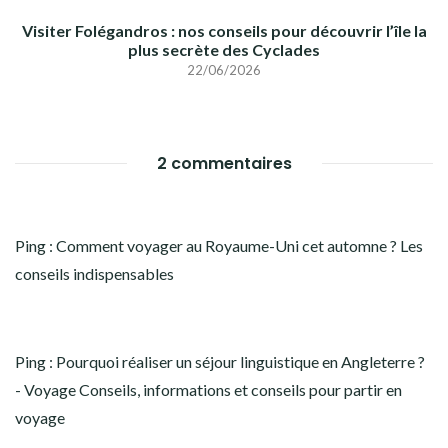
Visiter Folégandros : nos conseils pour découvrir l’île la
plus secrète des Cyclades
22/06/2026
2 commentaires
Ping :
Comment voyager au Royaume-Uni cet automne ? Les
conseils indispensables
Ping :
Pourquoi réaliser un séjour linguistique en Angleterre ?
- Voyage Conseils, informations et conseils pour partir en
voyage