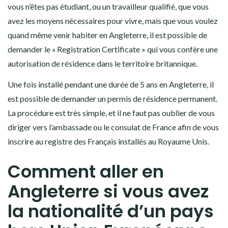
vous n’êtes pas étudiant, ou un travailleur qualifié, que vous
avez les moyens nécessaires pour vivre, mais que vous voulez
quand même venir habiter en Angleterre, il est possible de
demander le « Registration Certificate » qui vous confère une
autorisation de résidence dans le territoire britannique.
Une fois installé pendant une durée de 5 ans en Angleterre, il
est possible de demander un permis de résidence permanent.
La procédure est très simple, et il ne faut pas oublier de vous
diriger vers l’ambassade ou le consulat de France afin de vous
inscrire au registre des Français installés au Royaume Unis.
Comment aller en
Angleterre si vous avez
la nationalité d’un pays