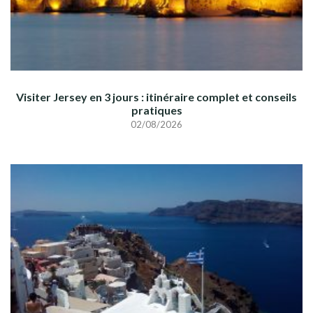
Visiter Jersey en 3 jours : itinéraire complet et conseils
pratiques
02/08/2026