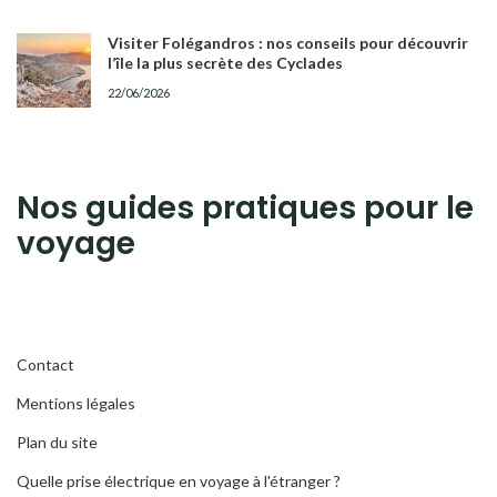
Visiter Folégandros : nos conseils pour découvrir
l’île la plus secrète des Cyclades
22/06/2026
Nos guides pratiques pour le
voyage
Contact
Mentions légales
Plan du site
Quelle prise électrique en voyage à l'étranger ?