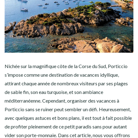
Nichée sur la magnifique côte de la Corse du Sud, Porticcio
s’impose comme une destination de vacances idyllique,
attirant chaque année de nombreux visiteurs par ses plages
de sable fin, son eau turquoise, et son ambiance
méditerranéenne. Cependant, organiser des vacances à
Porticcio sans se ruiner peut sembler un défi. Heureusement,
avec quelques astuces et bons plans, il est tout à fait possible
de profiter pleinement de ce petit paradis sans pour autant
vider son porte-monnaie. Dans cet article, nous vous offrons