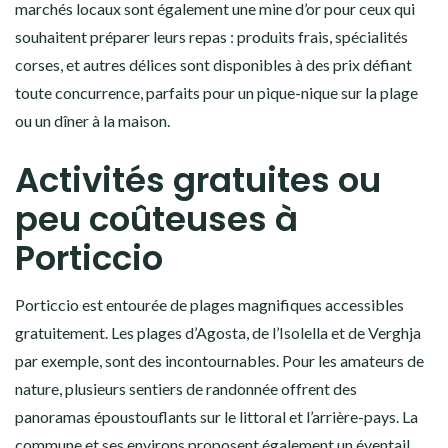
marchés locaux sont également une mine d’or pour ceux qui
souhaitent préparer leurs repas : produits frais, spécialités
corses, et autres délices sont disponibles à des prix défiant
toute concurrence, parfaits pour un pique-nique sur la plage
ou un dîner à la maison.
Activités gratuites ou
peu coûteuses à
Porticcio
Porticcio est entourée de plages magnifiques accessibles
gratuitement. Les plages d’Agosta, de l’Isolella et de Verghja
par exemple, sont des incontournables. Pour les amateurs de
nature, plusieurs sentiers de randonnée offrent des
panoramas époustouflants sur le littoral et l’arrière-pays. La
commune et ses environs proposent également un éventail