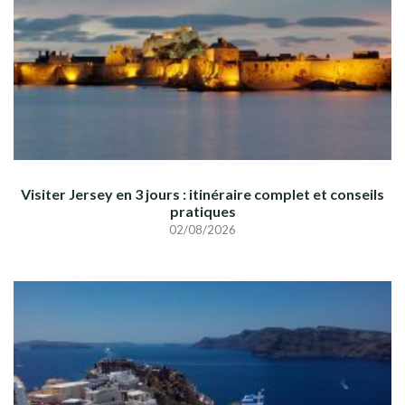
Visiter Jersey en 3 jours : itinéraire complet et conseils
pratiques
02/08/2026