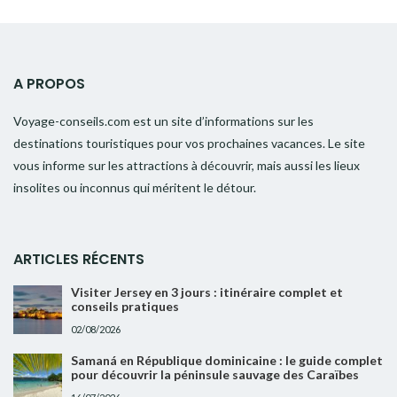
A PROPOS
Voyage-conseils.com est un site d’informations sur les
destinations touristiques pour vos prochaines vacances. Le site
vous informe sur les attractions à découvrir, mais aussi les lieux
insolites ou inconnus qui méritent le détour.
ARTICLES RÉCENTS
Visiter Jersey en 3 jours : itinéraire complet et
conseils pratiques
02/08/2026
Samaná en République dominicaine : le guide complet
pour découvrir la péninsule sauvage des Caraïbes