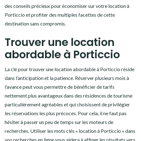
des conseils précieux pour économiser sur votre location à
Porticcio et profiter des multiples facettes de cette
destination sans compromis.
Trouver une location
abordable à Porticcio
La clé pour trouver une location abordable à Porticcio réside
dans l’anticipation et la patience. Réserver plusieurs mois à
l’avance peut vous permettre de bénéficier de tarifs
nettement plus avantageux dans des résidences de tourisme
particulièrement agréables et qui choisissent de privilégier
les réservations les plus précoces. Pour cela, il ne faut pas
hésiter à passer un peu de temps sur les moteurs de
recherches. Utiliser les mots clés « location à Porticcio » dans
vos recherches en ligne vous aidera à affiner les résultats vers