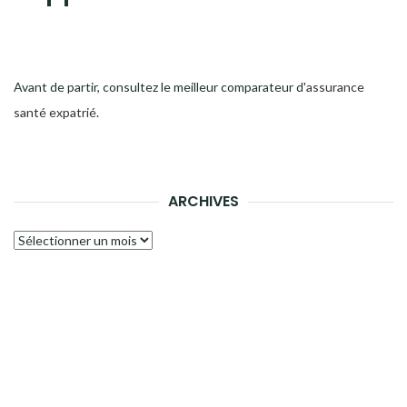
Avant de partir, consultez le meilleur comparateur d'
assurance
santé expatrié
.
ARCHIVES
Archives