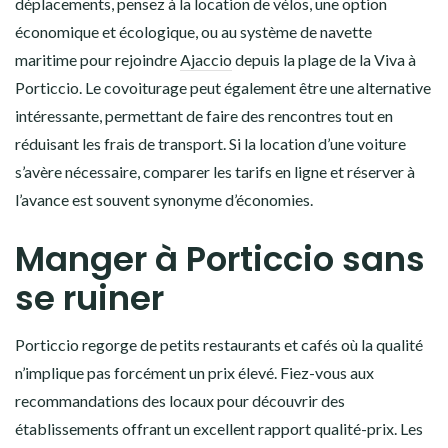
déplacements, pensez à la location de vélos, une option
économique et écologique, ou au système de navette
maritime pour rejoindre
Ajaccio
depuis la plage de la Viva à
Porticcio. Le covoiturage peut également être une alternative
intéressante, permettant de faire des rencontres tout en
réduisant les frais de transport. Si la location d’une voiture
s’avère nécessaire, comparer les tarifs en ligne et réserver à
l’avance est souvent synonyme d’économies.
Manger à Porticcio sans
se ruiner
Porticcio regorge de petits restaurants et cafés où la qualité
n’implique pas forcément un prix élevé. Fiez-vous aux
recommandations des locaux pour découvrir des
établissements offrant un excellent rapport qualité-prix. Les