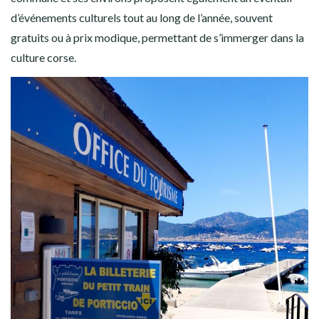
d’événements culturels tout au long de l’année, souvent
gratuits ou à prix modique, permettant de s’immerger dans la
culture corse.