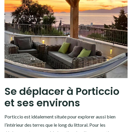
Se déplacer à Porticcio
et ses environs
Porticcio est idéalement située pour explorer aussi bien
l’intérieur des terres que le long du littoral. Pour les