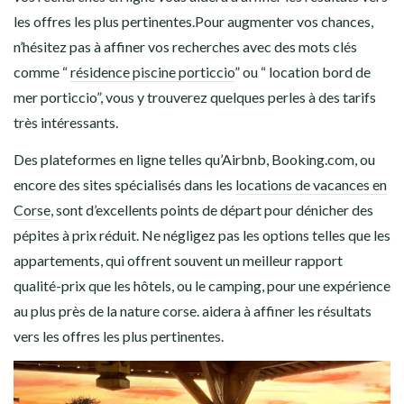
les offres les plus pertinentes.Pour augmenter vos chances,
n’hésitez pas à affiner vos recherches avec des mots clés
comme “
résidence piscine porticcio
” ou “ location bord de
mer porticcio”, vous y trouverez quelques perles à des tarifs
très intéressants.
Des plateformes en ligne telles qu’Airbnb, Booking.com, ou
encore des sites spécialisés dans les
locations de vacances en
Corse
, sont d’excellents points de départ pour dénicher des
pépites à prix réduit. Ne négligez pas les options telles que les
appartements, qui offrent souvent un meilleur rapport
qualité-prix que les hôtels, ou le camping, pour une expérience
au plus près de la nature corse. aidera à affiner les résultats
vers les offres les plus pertinentes.