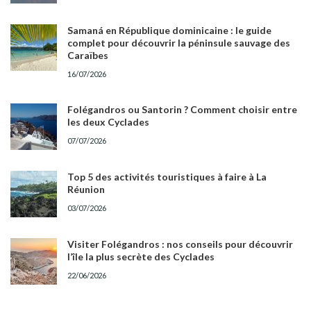
Samaná en République dominicaine : le guide
complet pour découvrir la péninsule sauvage des
Caraïbes
16/07/2026
Folégandros ou Santorin ? Comment choisir entre
les deux Cyclades
07/07/2026
Top 5 des activités touristiques à faire à La
Réunion
03/07/2026
Visiter Folégandros : nos conseils pour découvrir
l’île la plus secrète des Cyclades
22/06/2026