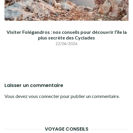
Visiter Folégandros : nos conseils pour découvrir l’île la
plus secrète des Cyclades
22/06/2026
Laisser un commentaire
Vous devez
vous connecter
pour publier un commentaire.
VOYAGE CONSEILS