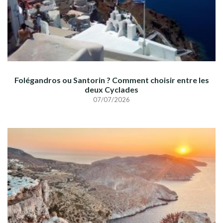
Folégandros ou Santorin ? Comment choisir entre les
deux Cyclades
07/07/2026