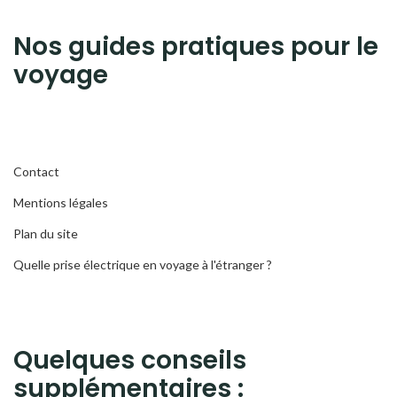
Nos guides pratiques pour le
voyage
Contact
Mentions légales
Plan du site
Quelle prise électrique en voyage à l'étranger ?
Quelques conseils
supplémentaires :