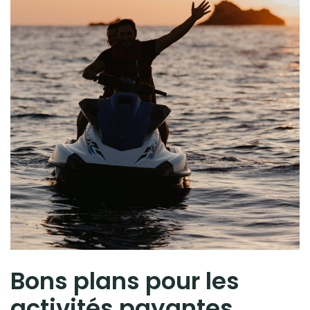
Bons plans pour les
activités payantes