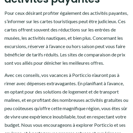
Pour ceux désirant profiter également des activités payantes,
s’informer sur les cartes touristiques peut être judicieux. Ces
cartes offrent souvent des réductions sur les entrées de
musées, les activités nautiques, et bien plus. Concernant les
excursions,
réserver à l’avance ou hors saison
peut vous faire
bénéficier de tarifs réduits. Les sites de comparaison de prix
sont vos alliés pour dénicher les meilleures offres.
Avec ces conseils, vos vacances à Porticcio n’auront pas à
rimer avec dépenses extravagantes. En planifiant à l’avance,
en optant pour des solutions de logement et de transport
malines, et en profitant des nombreuses activités gratuites ou
peu coûteuses qu’offre cette magnifique région, vous êtes sûr
de vivre une expérience inoubliable, tout en respectant votre
budget. Nous vous encourageons à explorer Porticcio et ses