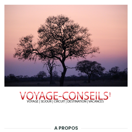
A PROPOS