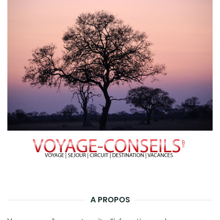
A PROPOS