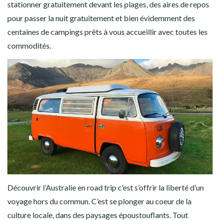
stationner gratuitement devant les plages, des aires de repos
pour passer la nuit gratuitement et bien évidemment des
centaines de campings prêts à vous accueillir avec toutes les
commodités.
Découvrir l’Australie en road trip c’est s’offrir la liberté d’un
voyage hors du commun. C’est se plonger au coeur de la
culture locale, dans des paysages époustouflants. Tout