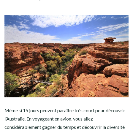
Même si 15 jours peuvent paraître très court pour découvrir
l’Australie. En voyageant en avion, vous allez
considérablement gagner du temps et découvrir la diversité