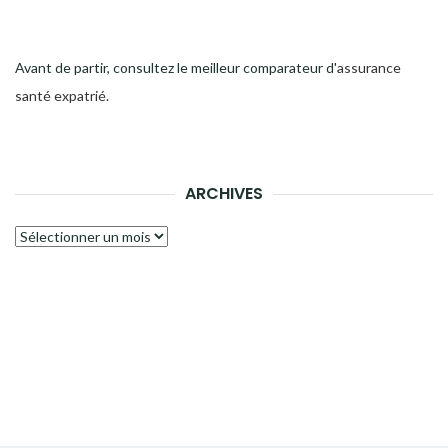
Avant de partir, consultez le meilleur comparateur d'
assurance
santé expatrié
.
ARCHIVES
Archives