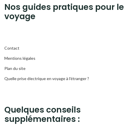
Nos guides pratiques pour le
voyage
Contact
Mentions légales
Plan du site
Quelle prise électrique en voyage à l'étranger ?
Quelques conseils
supplémentaires :