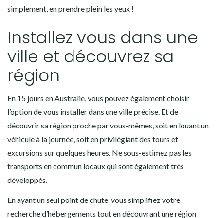
simplement, en prendre plein les yeux !
Installez vous dans une
ville et découvrez sa
région
En 15 jours en Australie, vous pouvez également choisir
l’option de vous installer dans une ville précise. Et de
découvrir sa région proche par vous-mêmes, soit en louant un
véhicule à la journée, soit en privilégiant des tours et
excursions sur quelques heures. Ne sous-estimez pas les
transports en commun locaux qui sont également très
développés.
En ayant un seul point de chute, vous simplifiez votre
recherche d’hébergements tout en découvrant une région