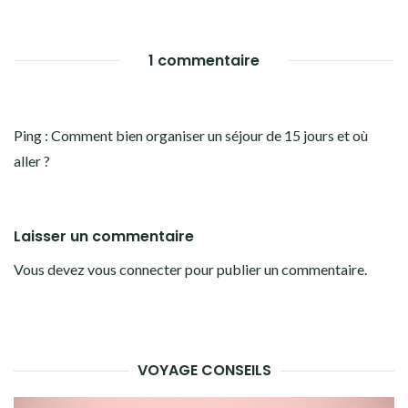
1 commentaire
Ping :
Comment bien organiser un séjour de 15 jours et où
aller ?
Laisser un commentaire
Vous devez
vous connecter
pour publier un commentaire.
VOYAGE CONSEILS