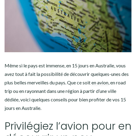
Même si le pays est immense, en 15 jours en Australie, vous
avez tout à fait la possibilité de découvrir quelques-unes des
plus belles merveilles du pays. Que ce soit
en avion
, en road
trip ou en rayonnant dans une région à partir d’une ville
dédiée, voici quelques conseils pour bien profiter de vos 15
jours en Australie.
Privilégiez l’avion pour en