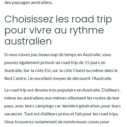
des paysages australiens.
Choisissez les road trip
pour vivre au rythme
australien
Si vous n’avez pas beaucoup de temps en Australie, vous
pouvez également prévoir un
road trip de 15 jours en
Australie
. Sur la côte Est, sur la côte Ouest ou même dans le
Red Centre. Un excellent moyen de découvrir l’Australie.
Le road trip est devenu très populaire en Australie. D’ailleurs,
même les australiens eux mêmes sillonnent les routes de leur
pays, avec leurs campings car dernière génération, pour leurs
vacances. Tout est d’ailleurs prévu et fait pour les road trips.
Vous trouverez notamment de nombreuses zones pour