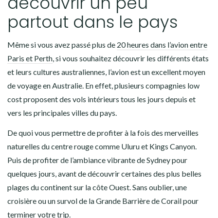
découvrir un peu
partout dans le pays
Même si vous avez passé plus de
20 heures dans l’avion entre
Paris et Perth
, s
i vous souhaitez découvrir les différents états
et leurs cultures australiennes, l’avion est un excellent moyen
de voyage en Australie. En effet, plusieurs compagnies low
cost proposent des vols intérieurs tous les jours depuis et
vers les principales villes du pays.
De quoi vous permettre de profiter à la fois des merveilles
naturelles du centre rouge comme Uluru et Kings Canyon.
Puis de profiter de l’ambiance vibrante de Sydney pour
quelques jours, avant de découvrir certaines des plus belles
plages du continent sur la côte Ouest. Sans oublier, une
croisière ou un survol de la Grande Barrière de Corail pour
terminer votre trip.