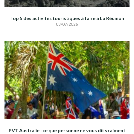
Top 5 des activités touristiques à faire à La Réunion
03/07/2026
PVT Australie : ce que personne ne vous dit vraiment