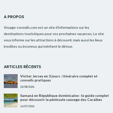
A PROPOS
Voyage-conseils.com est un site d’informations sur les
destinations touristiques pour vos prochaines vacances. Le site
vous informe sur les attractions à découvrir, mais aussi les lieux
insolites ou inconnus qui méritent le détour.
ARTICLES RÉCENTS
Visiter Jersey en 3 jours : itinéraire complet et
conseils pratiques
02/08/2026
Samaná en République dominicaine : le guide complet
pour découvrir la péninsule sauvage des Caraïbes
16/07/2026