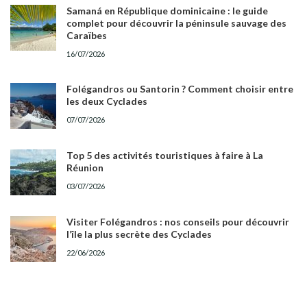
Samaná en République dominicaine : le guide
complet pour découvrir la péninsule sauvage des
Caraïbes
16/07/2026
Folégandros ou Santorin ? Comment choisir entre
les deux Cyclades
07/07/2026
Top 5 des activités touristiques à faire à La
Réunion
03/07/2026
Visiter Folégandros : nos conseils pour découvrir
l’île la plus secrète des Cyclades
22/06/2026