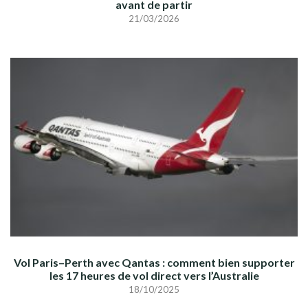
avant de partir
21/03/2026
Vol Paris–Perth avec Qantas : comment bien supporter
les 17 heures de vol direct vers l’Australie
18/10/2025