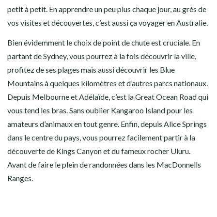
petit à petit. En apprendre un peu plus chaque jour, au grès de
vos visites et découvertes, c’est aussi ça voyager en Australie.
Bien évidemment le choix de point de chute est cruciale. En
partant de Sydney, vous pourrez à la fois découvrir la ville,
profitez de ses plages mais aussi découvrir les Blue
Mountains à quelques kilomètres et d’autres parcs nationaux.
Depuis Melbourne et Adélaïde, c’est la Great Ocean Road qui
vous tend les bras. Sans oublier Kangaroo Island pour les
amateurs d’animaux en tout genre. Enfin, depuis Alice Springs
dans le centre du pays, vous pourrez facilement partir à la
découverte de Kings Canyon et du fameux rocher Uluru.
Avant de faire le plein de randonnées dans les MacDonnells
Ranges.