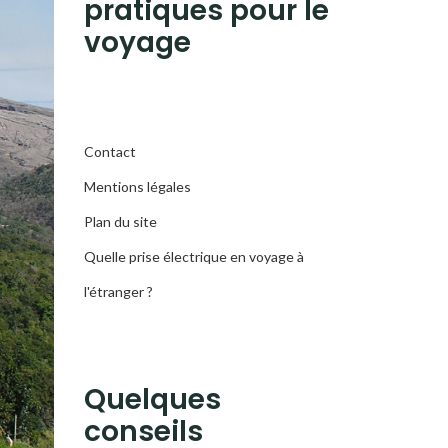
pratiques pour le
voyage
Contact
Mentions légales
Plan du site
Quelle prise électrique en voyage à
l'étranger ?
Quelques
conseils