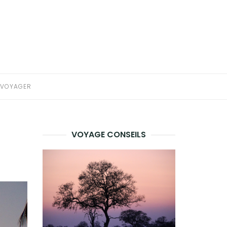
VOYAGER
VOYAGE CONSEILS