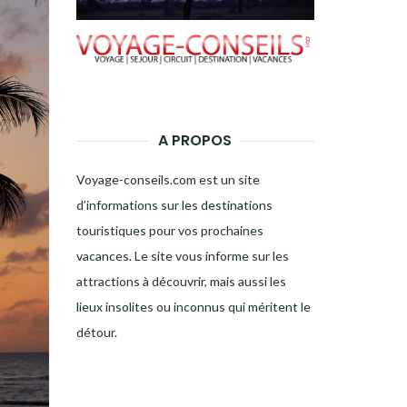
A PROPOS
Voyage-conseils.com est un site
d’informations sur les destinations
touristiques pour vos prochaines
vacances. Le site vous informe sur les
attractions à découvrir, mais aussi les
lieux insolites ou inconnus qui méritent le
détour.