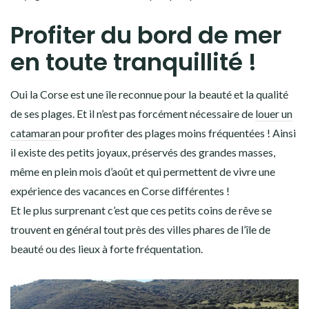
Profiter du bord de mer
en toute tranquillité !
Oui la Corse est une île reconnue pour la beauté et la qualité
de ses plages. Et il n’est pas forcément nécessaire de
louer un
catamaran
pour profiter des plages moins fréquentées ! Ainsi
il existe des petits joyaux, préservés des grandes masses,
même en plein mois d’août et qui permettent de vivre une
expérience des vacances en Corse différentes !
Et le plus surprenant c’est que ces petits coins de rêve se
trouvent en général tout près des villes phares de l’île de
beauté ou des lieux à forte fréquentation.