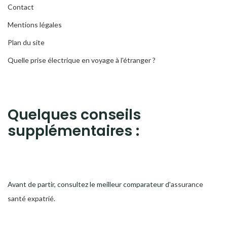
Contact
Mentions légales
Plan du site
Quelle prise électrique en voyage à l'étranger ?
Quelques conseils
supplémentaires :
Avant de partir, consultez le meilleur comparateur d'
assurance
santé expatrié
.