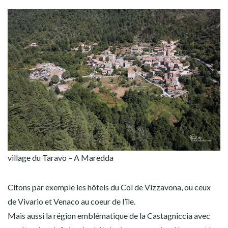
village du Taravo – A Maredda
Citons par exemple les hôtels du Col de Vizzavona, ou ceux
de Vivario et Venaco au coeur de l’île.
Mais aussi la région emblématique de la Castagniccia avec