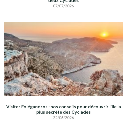
deux Cyclades
07/07/2026
Visiter Folégandros : nos conseils pour découvrir l’île la
plus secrète des Cyclades
22/06/2026