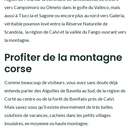
vers Campomoro ou Olmeto dans le golfe du Valinco, mais
aussi à Tiuccia et Sagone ou encore plus au nord vers Galeria,
véritable poumon lové entre la Réserve Naturelle de
Scandola, la région de Calvi et la vallée du Fango ouvrant vers
la montagne.
Profiter de la montagne
corse
Comme beaucoup de visiteurs, vous avez sans doute déjà
entendu parler des Aiguilles de Bavella au Sud, de la région de
Corté au centre ou de la forêt de Bonifato près de Calvi.
Mais savez vous qu’il existe énormément de très belles
solutions de vacances, cachées dans les petits villages
insulaires, en moyenne ou haute montagne.