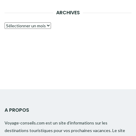
ARCHIVES
Archives
A PROPOS
Voyage-conseils.com est un site d’informations sur les
destinations touristiques pour vos prochaines vacances. Le site