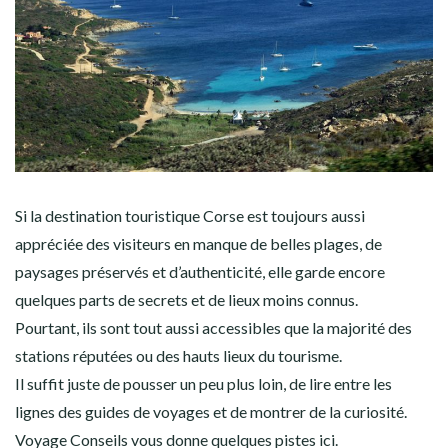
Si la destination touristique Corse est toujours aussi
appréciée des visiteurs en manque de belles plages, de
paysages préservés et d’authenticité, elle garde encore
quelques parts de secrets et de lieux moins connus.
Pourtant, ils sont tout aussi accessibles que la majorité des
stations réputées ou des hauts lieux du tourisme.
Il suffit juste de pousser un peu plus loin, de lire entre les
lignes des guides de voyages et de montrer de la curiosité.
Voyage Conseils vous donne quelques pistes ici.