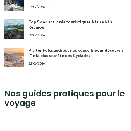
07/07/2026
Top 5 des activités touristiques à faire à La
Réunion
03/07/2026
Visiter Folégandros : nos conseils pour découvrir
l’île la plus secrète des Cyclades
22/06/2026
Nos guides pratiques pour le
voyage