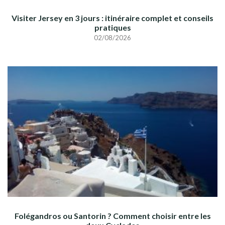
Visiter Jersey en 3 jours : itinéraire complet et conseils
pratiques
02/08/2026
Folégandros ou Santorin ? Comment choisir entre les