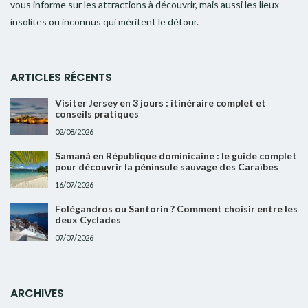
vous informe sur les attractions à découvrir, mais aussi les lieux
insolites ou inconnus qui méritent le détour.
ARTICLES RÉCENTS
Visiter Jersey en 3 jours : itinéraire complet et
conseils pratiques
02/08/2026
Samaná en République dominicaine : le guide complet
pour découvrir la péninsule sauvage des Caraïbes
16/07/2026
Folégandros ou Santorin ? Comment choisir entre les
deux Cyclades
07/07/2026
ARCHIVES