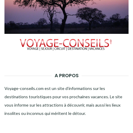
A PROPOS
Voyage-conseils.com est un site d’informations sur les
destinations touristiques pour vos prochaines vacances. Le site
vous informe sur les attractions à découvrir, mais aussi les lieux
insolites ou inconnus qui méritent le détour.