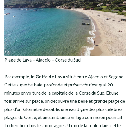
Plage de Lava – Ajaccio – Corse du Sud
Par exemple,
le Golfe de Lava
situé entre Ajaccio et Sagone.
Cette superbe baie, profonde et préservée n’est qu’à 20
minutes en voiture de la capitale de la Corse du Sud. Et une
fois arrivé sur place, on découvre une belle et grande plage de
plus d’un kilomètre de sable, une eau digne des plus célèbres
plages de Corse, et une ambiance village comme on pourrait
la chercher dans les montagnes ! Loin de la foule, dans cette