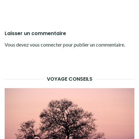
Laisser un commentaire
Vous devez
vous connecter
pour publier un commentaire.
VOYAGE CONSEILS